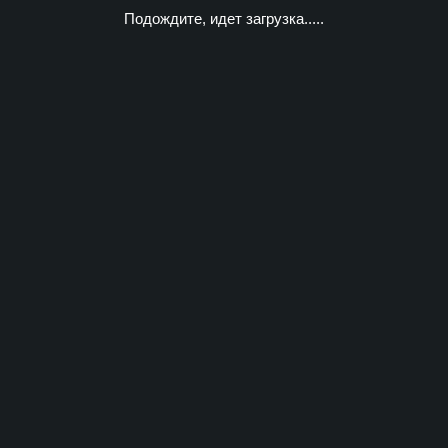
Подождите, идет загрузка.....