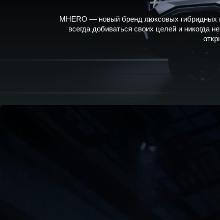
MHERO — новый бренд люксовых гибридных вн
всегда добиваться своих целей и никогда 
откр