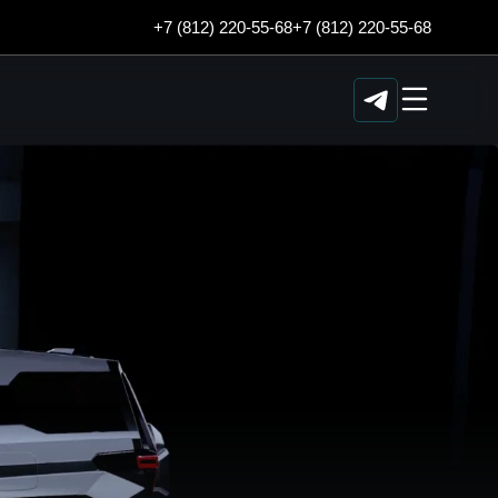
+7 (812) 220-55-68
+7 (812) 220-55-68