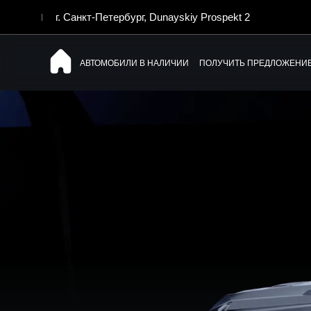
г. Санкт-Петербург, Dunayskiy Prospekt 2
АВТОМОБИЛИ В НАЛИЧИИ
ПОЛУЧИТЬ ПРЕДЛОЖЕНИ