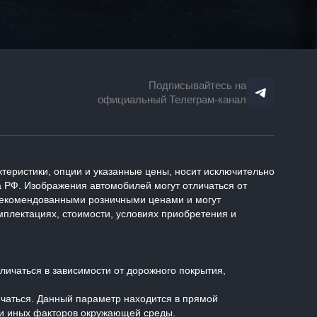
Подписывайтесь на
официальный Телеграм-канал
теристики, опции и указанные цены, носит исключительно
 РФ. Изображения автомобилей могут отличаться от
 рекомендованными розничными ценами и могут
плектациях, стоимости, условиях приобретения и
ичаться в зависимости от дорожного покрытия,
ичаться. Данный параметр находится в прямой
 и иных факторов окружающей среды.