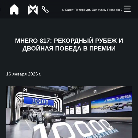
г. Санкт-Петербург, Dunayskiy Prospekt 2
MHERO 817: РЕКОРДНЫЙ РУБЕЖ И
ДВОЙНАЯ ПОБЕДА В ПРЕМИИ
16 января 2026 г.