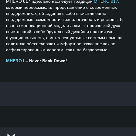
MHERO 817 идеально наследует традиции
MHERO 917
,
который переосмыслил представление о современных
внедорожниках, объединив в себе впечатляющие
внедорожные возможности, технологичность и роскошь. В
основе инновационной модели лежит «героический дух»,
сочетающий в себе брутальный дизайн и практичную
функциональность, а интеллектуальные системы помощи
водителю обеспечивают комфортное вождение как по
асфальтированным дорогам, так и по бездорожью.
MHERO I
– Never Back Down!