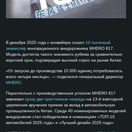
В декабре 2025 года с конвейера сошел
10-тысячный
экземпляр
инновационного внедорожника MHERO 817.
Модель достигла такого значимого рубежа за сравнительно
короткий срок, подтверждая высокий спрос на рынке Китая:
«От запуска до производства 10 000 единиц потребовалось
всего четыре месяца», — поделился генеральный директор
MHERO
.
Параллельно с производственным успехом MHERO 817
завоевал
сразу две престижные награды
на 13-й ежегодной
церемонии вручения премии за вклад в автомобильную
промышленность Китая. Среди 40 номинированных моделей
внедорожник стал победителем в номинациях «ТОП-10
автомобилей 2025 года» и «Лучший дизайн 2025 года».