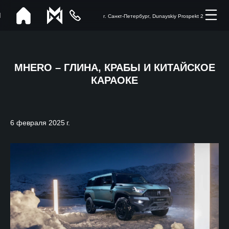
г. Санкт-Петербург, Dunayskiy Prospekt 2
MHERO – ГЛИНА, КРАБЫ И КИТАЙСКОЕ
КАРАОКЕ
6 февраля 2025 г.