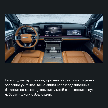
По итогу, это лучший внедорожник на российском рынке,
особенно учитывая такие опции как экспедиционный
багажник на крыше, дополнительный свет, шеститонную
лебёдку и диски с бэдлоками.